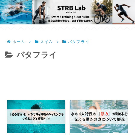
ホーム
スイム
バタフライ
バタフライ