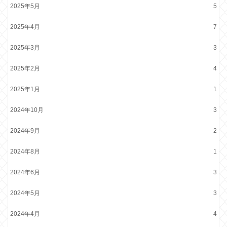
2025年5月
5
2025年4月
7
2025年3月
3
2025年2月
4
2025年1月
1
2024年10月
3
2024年9月
2
2024年8月
1
2024年6月
3
2024年5月
3
2024年4月
4