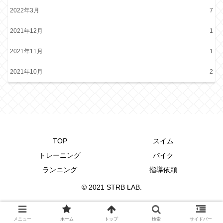
2022年3月
7
2021年12月
1
2021年11月
1
2021年10月
2
TOP
スイム
トレーニング
バイク
ランニング
指導依頼
© 2021 STRB LAB.
メニュー
ホーム
トップ
検索
サイドバー