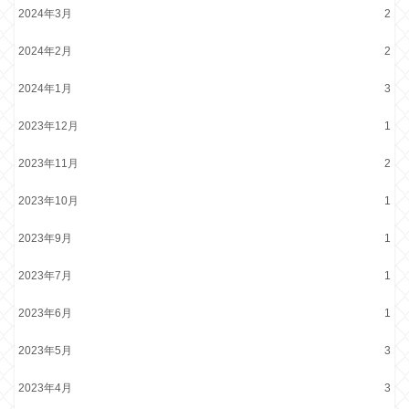
2024年3月
2
2024年2月
2
2024年1月
3
2023年12月
1
2023年11月
2
2023年10月
1
2023年9月
1
2023年7月
1
2023年6月
1
2023年5月
3
2023年4月
3