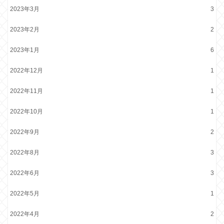
2023年3月
3
2023年2月
2
2023年1月
6
2022年12月
1
2022年11月
1
2022年10月
1
2022年9月
2
2022年8月
3
2022年6月
3
2022年5月
1
2022年4月
2