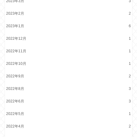
2023年3月
3
2023年2月
2
2023年1月
6
2022年12月
1
2022年11月
1
2022年10月
1
2022年9月
2
2022年8月
3
2022年6月
3
2022年5月
1
2022年4月
2