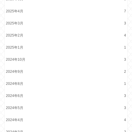
2025年4月
7
2025年3月
3
2025年2月
4
2025年1月
1
2024年10月
3
2024年9月
2
2024年8月
1
2024年6月
3
2024年5月
3
2024年4月
4