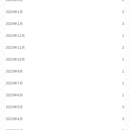
2024年3月
2
2024年2月
2
2024年1月
3
2023年12月
1
2023年11月
2
2023年10月
1
2023年9月
1
2023年7月
1
2023年6月
1
2023年5月
3
2023年4月
3