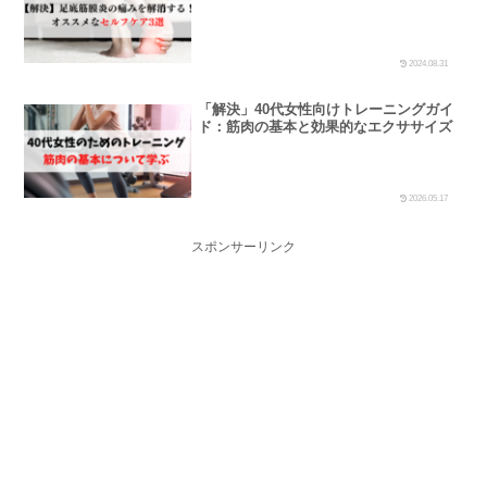
2024.08.31
「解決」40代女性向けトレーニングガイ
ド：筋肉の基本と効果的なエクササイズ
2026.05.17
スポンサーリンク