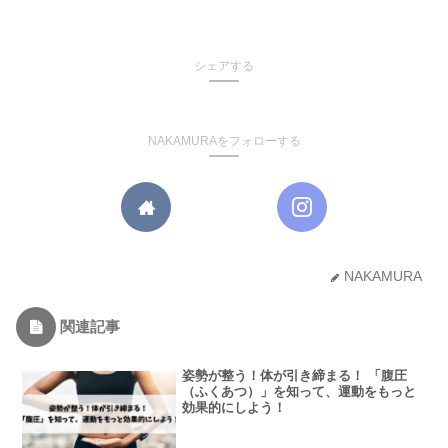
シェアする
NAKAMURAをフォローする
NAKAMURA
関連記事
姿勢が整う！体が引き締まる！ 「腹圧
（ふくあつ）」を知って、運動をもっと
効果的にしよう！