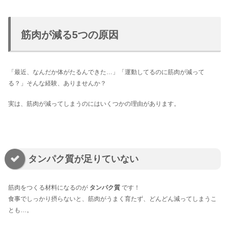
筋肉が減る5つの原因
「最近、なんだか体がたるんできた…」「運動してるのに筋肉が減って
る？」そんな経験、ありませんか？
実は、筋肉が減ってしまうのにはいくつかの理由があります。
タンパク質が足りていない
筋肉をつくる材料になるのが
タンパク質
です！
食事でしっかり摂らないと、筋肉がうまく育たず、どんどん減ってしまうこ
とも…。