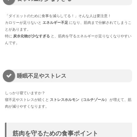
「ダイエットのために食事を減らしてる！」そんな人は要注意！
カロリーが足りないと
エネルギー不足
になり、筋肉まで分解されてしまうこ
とがあります。
特に
炭水化物が少なすぎる
と、筋肉を守るエネルギーが足りなくなりやすい
んです。
睡眠不足やストレス
しっかり寝ていますか？
寝不足やストレスが続くと
ストレスホルモン（コルチゾール）
が増えて、筋
肉が減りやすくなります。
筋肉を守るための食事ポイント