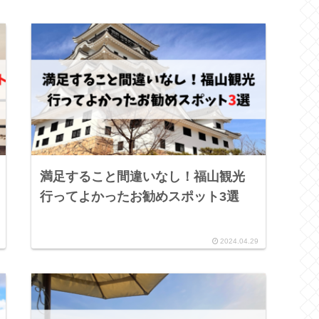
満足すること間違いなし！福山観光
行ってよかったお勧めスポット3選
2024.04.29