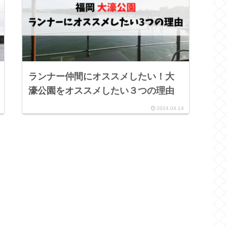
ランナー仲間にオススメしたい！大
濠公園をオススメしたい３つの理由
2024.04.14