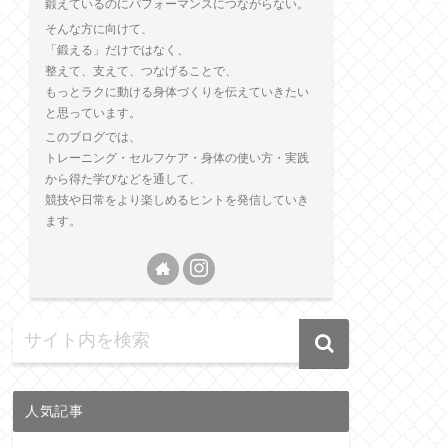
鍛えているのにパフォーマンスにつながらない。
そんな方に向けて、
「鍛える」だけではなく、
整えて、支えて、つなげることで、
もっとラクに動ける身体づくりを伝えていきたい
と思っています。
このブログでは、
トレーニング・セルフケア・身体の使い方・実践
から得た学びなどを通して、
競技や日常をより楽しめるヒントを発信していき
ます。
人気記事