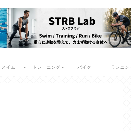
スイム
トレーニング
バイク
ランニン