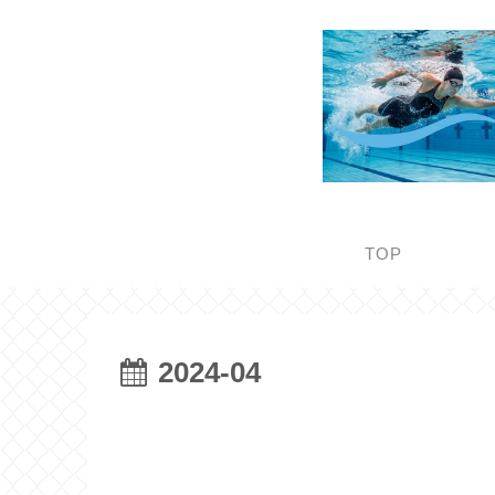
TOP
2024-04