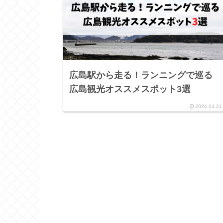
広島駅から走る！ランニングで巡る
広島観光オススメスポット3選
2024.04.21