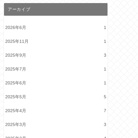
アーカイブ
2026年6月
1
2025年11月
1
2025年9月
3
2025年7月
1
2025年6月
1
2025年5月
5
2025年4月
7
2025年3月
3