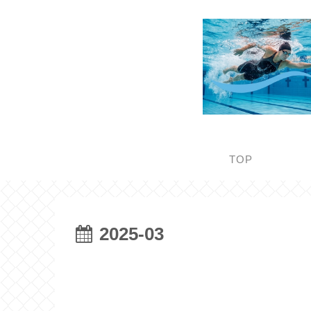
TOP
2025-03