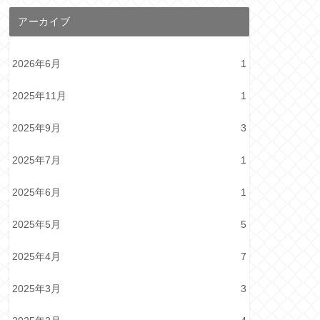
アーカイブ
2026年6月
1
2025年11月
1
2025年9月
3
2025年7月
1
2025年6月
1
2025年5月
5
2025年4月
7
2025年3月
3