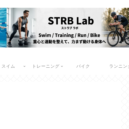
スイム
トレーニング
バイク
ランニン