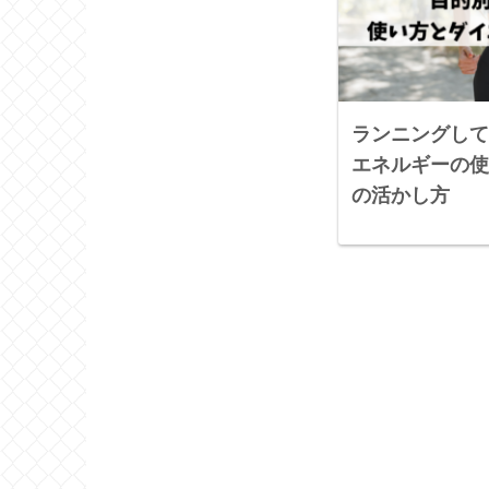
ランニングして
エネルギーの使
の活かし方