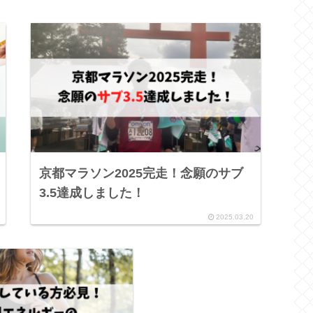
京都マラソン2025完走！念願のサブ
3.5達成しました！
2025.03.20