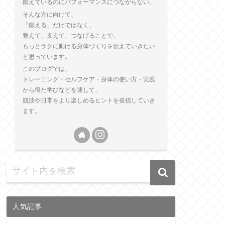
鍛えているのにパフォーマンスにつながらない。
そんな方に向けて、
「鍛える」だけではなく、
整えて、支えて、つなげることで、
もっとラクに動ける身体づくりを伝えていきたい
と思っています。
このブログでは、
トレーニング・セルフケア・身体の使い方・実践
から得た学びなどを通して、
競技や日常をより楽しめるヒントを発信していき
ます。
人気記事