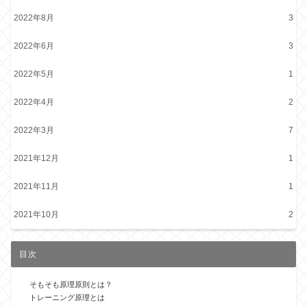
2022年8月
3
2022年6月
3
2022年5月
1
2022年4月
2
2022年3月
7
2021年12月
1
2021年11月
1
2021年10月
2
目次
そもそも原理原則とは？
トレーニング原理とは