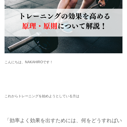
こんにちは、NAKAHIROです！
これからトレーニングを始めようとしている方は
「効率よく効果を出すためには、何をどうすればい