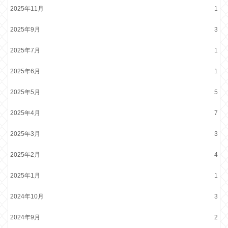
2025年11月
1
2025年9月
3
2025年7月
1
2025年6月
1
2025年5月
5
2025年4月
7
2025年3月
3
2025年2月
4
2025年1月
1
2024年10月
3
2024年9月
2