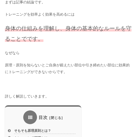
まずは記事の結論です。
トレーニングを効率よく効果を高めるには
身体の仕組みを理解し、身体の基本的なルールを守
ることでです。
なぜなら
原理・原則を知らないとご自身が鍛えたい部位や引き締めたい部位に効果的
にトレーニングができないからです。
詳しく解説していきます。
目次
そもそも原理原則とは？