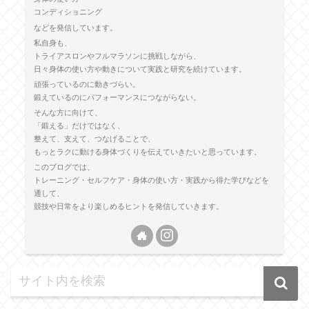
コンディショニング
などを発信しています。
私自身も、
トライアスロンやフルマラソンに挑戦しながら、
日々身体の使い方や動きについて実践と研究を続けています。
頑張っているのに動きづらい。
鍛えているのにパフォーマンスにつながらない。
そんな方に向けて、
「鍛える」だけではなく、
整えて、支えて、つなげることで、
もっとラクに動ける身体づくりを伝えていきたいと思っています。
このブログでは、
トレーニング・セルフケア・身体の使い方・実践から得た学びなどを
通して、
競技や日常をより楽しめるヒントを発信していきます。