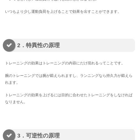
いつもより少し運動負荷を上げることで効果を出すことができます。
2．特異性の原理
トレーニングの効果はトレーニングの内容にだけ現れるってことです。
腕のトレーニングでは腕が鍛えられますし、ランニングなら持久力が鍛えら
れます。
トレーニングの効果を上げるには目的に合わせたトレーニングをしなければ
なりません。
3．可逆性の原理