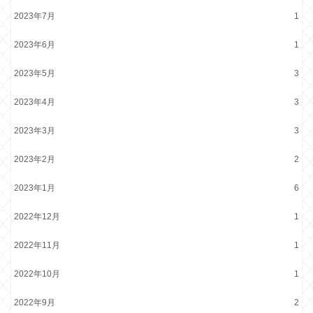
2023年7月
1
2023年6月
1
2023年5月
3
2023年4月
3
2023年3月
3
2023年2月
2
2023年1月
6
2022年12月
1
2022年11月
1
2022年10月
1
2022年9月
2