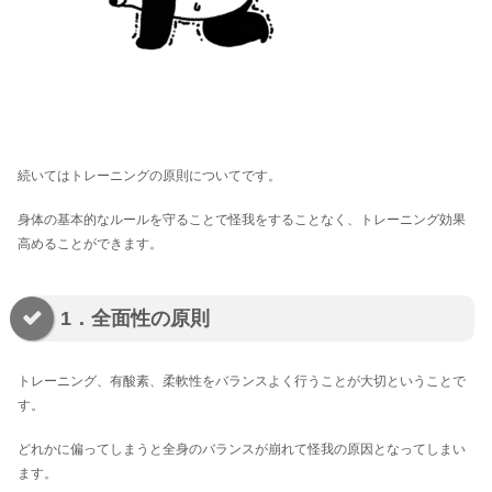
続いてはトレーニングの原則についてです。
身体の基本的なルールを守ることで怪我をすることなく、トレーニング効果
高めることができます。
1．全面性の原則
トレーニング、有酸素、柔軟性をバランスよく行うことが大切ということで
す。
どれかに偏ってしまうと全身のバランスが崩れて怪我の原因となってしまい
ます。