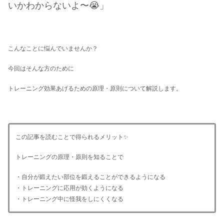
いかわからないよ〜😭」
こんなことに悩んでいませんか？
今回はそんな方のために
トレーニング効果あげるための原理・原則について解説します。
この記事を読むことで得られるメリット✨
トレーニングの原理・原則を知ることで
・自分が鍛えたい部位を鍛えることができるようになる
・トレーニングに応用が効くようになる
・トレーニング中に怪我をしにくくなる