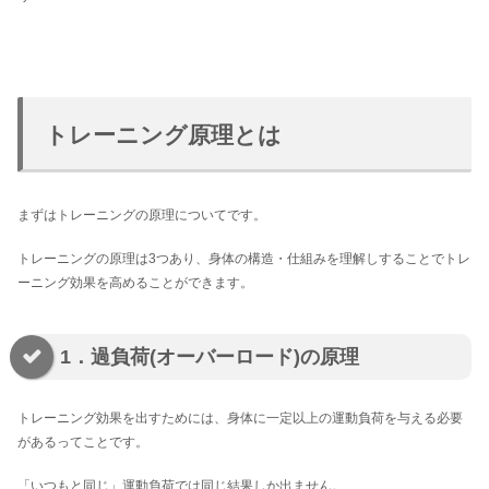
トレーニング原理とは
まずはトレーニングの原理についてです。
トレーニングの原理は3つあり、身体の構造・仕組みを理解しすることでトレ
ーニング効果を高めることができます。
1．過負荷(オーバーロード)の原理
トレーニング効果を出すためには、身体に一定以上の運動負荷を与える必要
があるってことです。
「いつもと同じ」運動負荷では同じ結果しか出ません。