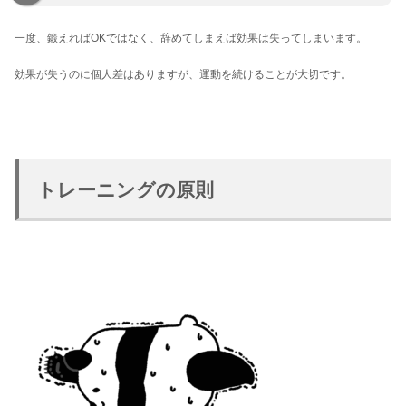
一度、鍛えればOKではなく、辞めてしまえば効果は失ってしまいます。
効果が失うのに個人差はありますが、運動を続けることが大切です。
トレーニングの原則