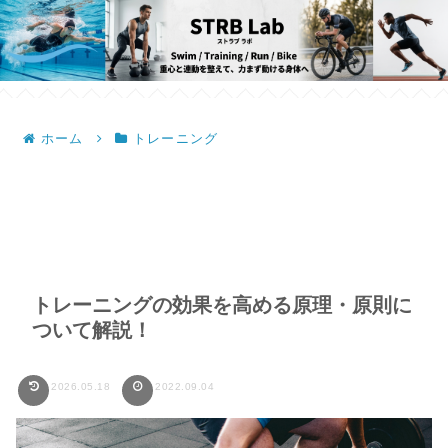
ホーム
トレーニング
トレーニングの効果を高める原理・原則に
ついて解説！
2026.05.18
2022.09.04