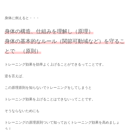
身体に例えると・・・
身体の構造、仕組みを理解し（原理）
身体の基本的なルール（関節可動域など）を守るこ
とで （原則）
トレーニング効果を効率よく上げることができるってことです。
逆を言えば、
この原理原則を知らないでトレーニングをしてしまうと
トレーニング効果を上げることはできないってことです。
そうならないためにも
トレーニングの原理原則ついて知っておくトレーニング効果を高めましょ
う！