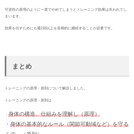
可逆性の原理のように一度でやめてしまうとトレーニング効果は失われてし
まいます。
効果を出すためにも週2回以上を長期的に継続することが必要です。
まとめ
トレーニングの原理・原則について解説しました。
トレーニングの原理・原則は
身体の構造、仕組みを理解し（原理）
・
・
身体の基本的なルール（関節可動域など）を守る