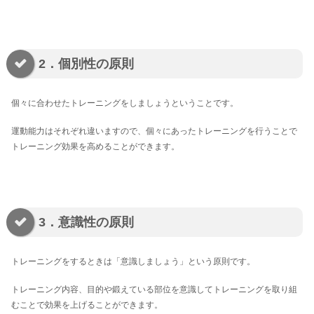
2．個別性の原則
個々に合わせたトレーニングをしましょうということです。
運動能力はそれぞれ違いますので、個々にあったトレーニングを行うことで
トレーニング効果を高めることができます。
3．意識性の原則
トレーニングをするときは「意識しましょう」という原則です。
トレーニング内容、目的や鍛えている部位を意識してトレーニングを取り組
むことで効果を上げることができます。