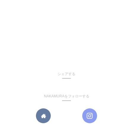
シェアする
NAKAMURAをフォローする