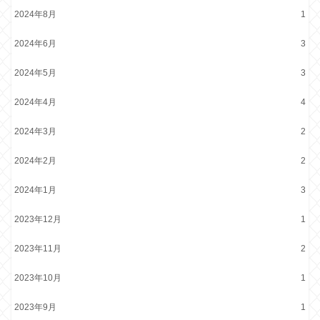
2024年8月
1
2024年6月
3
2024年5月
3
2024年4月
4
2024年3月
2
2024年2月
2
2024年1月
3
2023年12月
1
2023年11月
2
2023年10月
1
2023年9月
1