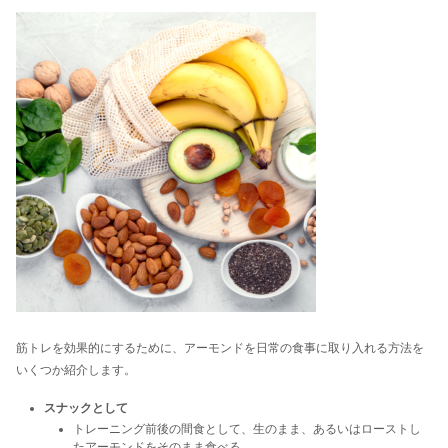
筋トレを効果的にするために、アーモンドを日常の食事に取り入れる方法を
いくつか紹介します。
スナックとして
トレーニング前後の間食として、生のまま、あるいはローストし
たアーモンドをそのまま食べる。