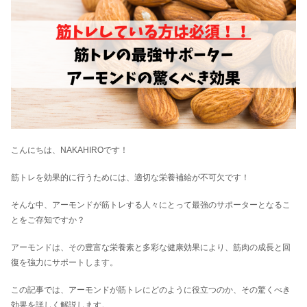
こんにちは、NAKAHIROです！
筋トレを効果的に行うためには、適切な栄養補給が不可欠です！
そんな中、アーモンドが筋トレする人々にとって最強のサポーターとなるこ
とをご存知ですか？
アーモンドは、その豊富な栄養素と多彩な健康効果により、筋肉の成長と回
復を強力にサポートします。
この記事では、アーモンドが筋トレにどのように役立つのか、その驚くべき
効果を詳しく解説します。