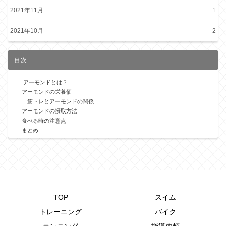
2021年11月
1
2021年10月
2
目次
アーモンドとは？
アーモンドの栄養価
筋トレとアーモンドの関係
アーモンドの摂取方法
食べる時の注意点
まとめ
TOP
スイム
トレーニング
バイク