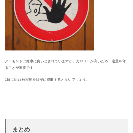
アーモンドは健康に良いとされていますが、カロリーが高いため、適量を守
ることが重要です！
1日に
約23粒程度
を目安に摂取すると良いでしょう。
まとめ