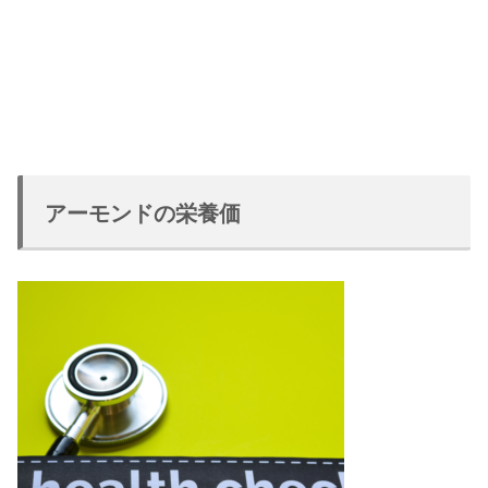
アーモンドの栄養価