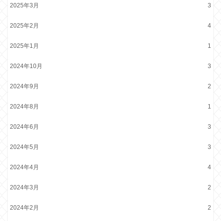
2025年3月
3
2025年2月
4
2025年1月
1
2024年10月
3
2024年9月
2
2024年8月
1
2024年6月
3
2024年5月
3
2024年4月
4
2024年3月
2
2024年2月
2