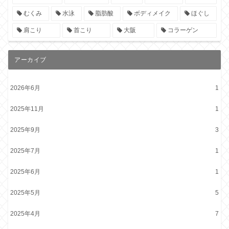
むくみ
水泳
脂肪酸
ボディメイク
ほぐし
肩こり
首こり
大阪
コラーゲン
アーカイブ
2026年6月
1
2025年11月
1
2025年9月
3
2025年7月
1
2025年6月
1
2025年5月
5
2025年4月
7