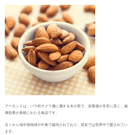
アーモンドは、バラ科サクラ属に属する木の実で、栄養価が非常に高く、健
康効果が多岐にわたる食品です。
古くから地中海地域や中東で栽培されており、現在では世界中で愛されてい
ます。