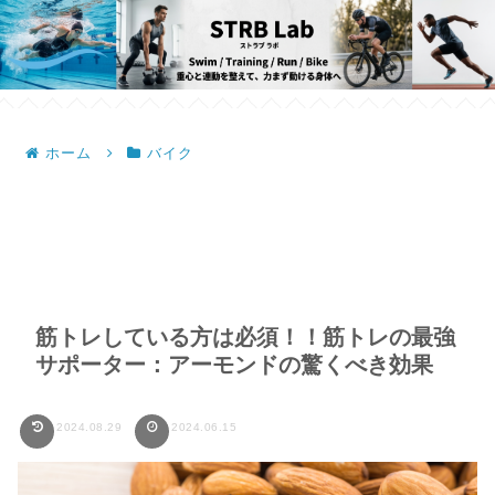
ホーム
バイク
筋トレしている方は必須！！筋トレの最強
サポーター：アーモンドの驚くべき効果
2024.08.29
2024.06.15