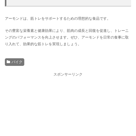
アーモンドは、筋トレをサポートするための理想的な食品です。
その豊富な栄養素と健康効果により、筋肉の成長と回復を促進し、トレーニ
ングのパフォーマンスを向上させます。ぜひ、アーモンドを日常の食事に取
り入れて、効果的な筋トレを実現しましょう。
バイク
スポンサーリンク