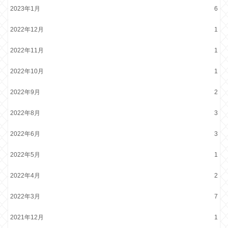
2023年1月
6
2022年12月
1
2022年11月
1
2022年10月
1
2022年9月
2
2022年8月
3
2022年6月
3
2022年5月
1
2022年4月
2
2022年3月
7
2021年12月
1