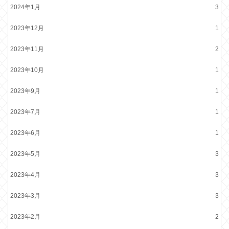
2024年1月
3
2023年12月
1
2023年11月
2
2023年10月
1
2023年9月
1
2023年7月
1
2023年6月
1
2023年5月
3
2023年4月
3
2023年3月
3
2023年2月
2