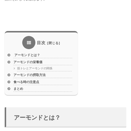
目次
アーモンドとは？
アーモンドの栄養価
筋トレとアーモンドの関係
アーモンドの摂取方法
食べる時の注意点
まとめ
アーモンドとは？