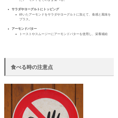
サラダやヨーグルトにトッピング
砕いたアーモンドをサラダやヨーグルトに加えて、食感と風味を
プラス。
アーモンドバター
トーストやスムージーにアーモンドバターを使用し、栄養補給
食べる時の注意点