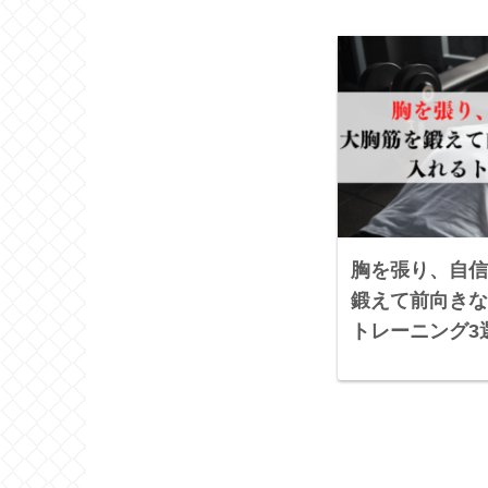
胸を張り、自信
鍛えて前向きな
トレーニング3