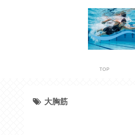
TOP
大胸筋