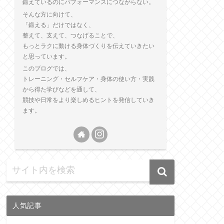
鍛えているのにパフォーマンスにつながらない。
そんな方に向けて、
「鍛える」だけではなく、
整えて、支えて、つなげることで、
もっとラクに動ける身体づくりを伝えていきたい
と思っています。
このブログでは、
トレーニング・セルフケア・身体の使い方・実践
から得た学びなどを通して、
競技や日常をより楽しめるヒントを発信していき
ます。
人気記事