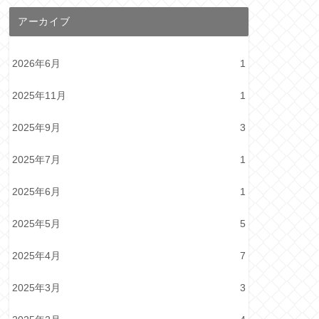
アーカイブ
2026年6月
1
2025年11月
1
2025年9月
3
2025年7月
1
2025年6月
1
2025年5月
5
2025年4月
7
2025年3月
3