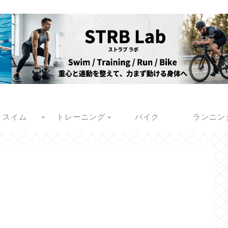
スイム
トレーニング
バイク
ランニン