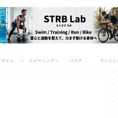
スイム
トレーニング
バイク
ランニン