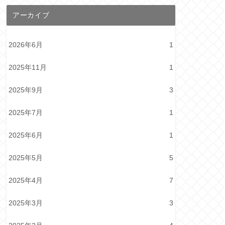
アーカイブ
2026年6月
1
2025年11月
1
2025年9月
3
2025年7月
1
2025年6月
1
2025年5月
5
2025年4月
7
2025年3月
3