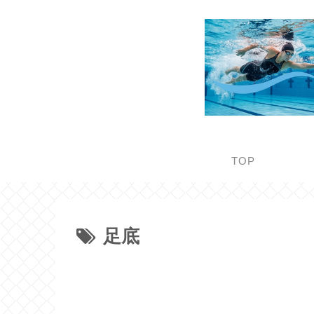
TOP
足底