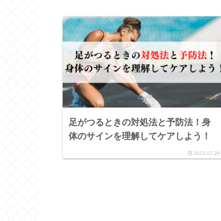
足がつるときの対処法と予防法！身
体のサインを理解してケアしよう！
2023.07.26