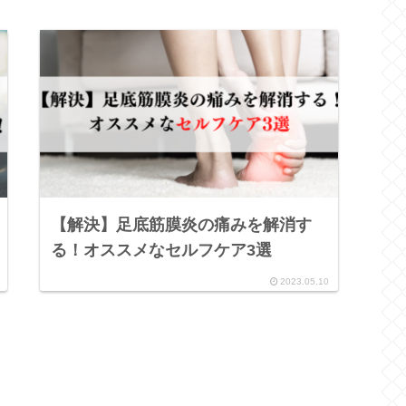
【解決】足底筋膜炎の痛みを解消す
る！オススメなセルフケア3選
2023.05.10