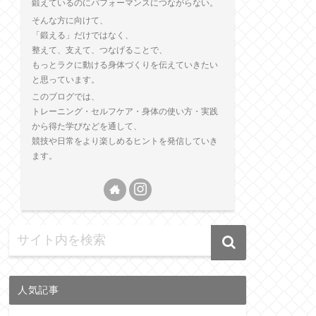
鍛えているのにパフォーマンスにつながらない。
そんな方に向けて、
「鍛える」だけではなく、
整えて、支えて、つなげることで、
もっとラクに動ける身体づくりを伝えていきたい
と思っています。
このブログでは、
トレーニング・セルフケア・身体の使い方・実践
から得た学びなどを通して、
競技や日常をより楽しめるヒントを発信していき
ます。
人気記事