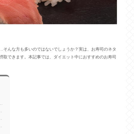
…そんな方も多いのではないでしょうか？実は、お寿司のネタ
摂取できます。本記事では、ダイエット中におすすめのお寿司