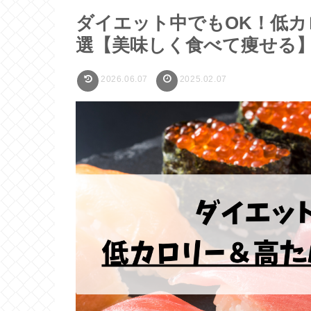
ダイエット中でもOK！低カ
選【美味しく食べて痩せる
2026.06.07
2025.02.07