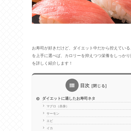
お寿司が好きだけど、ダイエット中だから控えている
を上手に選べば、カロリーを抑えつつ栄養をしっかり
を詳しく紹介します！
目次
ダイエットに適したお寿司ネタ
マグロ（赤身）
サーモン
エビ
イカ