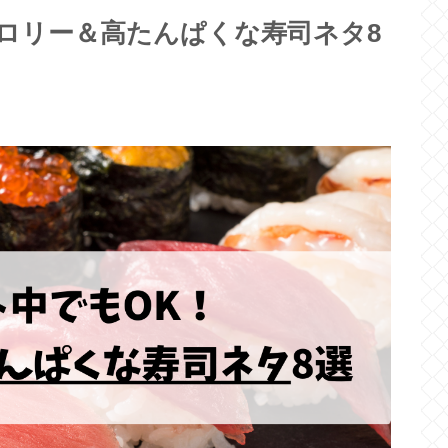
ロリー＆高たんぱくな寿司ネタ8
】