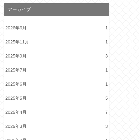
アーカイブ
2026年6月
1
2025年11月
1
2025年9月
3
2025年7月
1
2025年6月
1
2025年5月
5
2025年4月
7
2025年3月
3