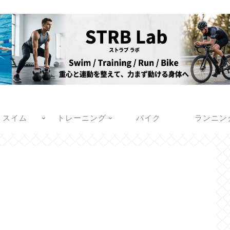
スイム
トレーニング
バイク
ランニン