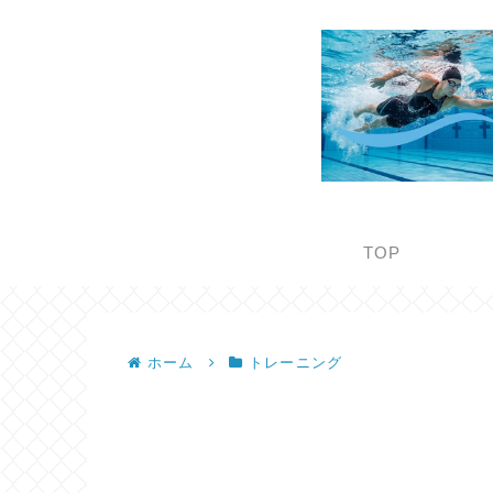
TOP
ホーム
トレーニング