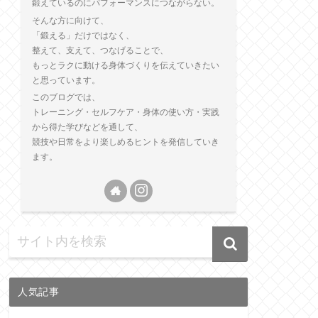
鍛えているのにパフォーマンスにつながらない。
そんな方に向けて、
「鍛える」だけではなく、
整えて、支えて、つなげることで、
もっとラクに動ける身体づくりを伝えていきたい
と思っています。
このブログでは、
トレーニング・セルフケア・身体の使い方・実践
から得た学びなどを通して、
競技や日常をより楽しめるヒントを発信していき
ます。
人気記事