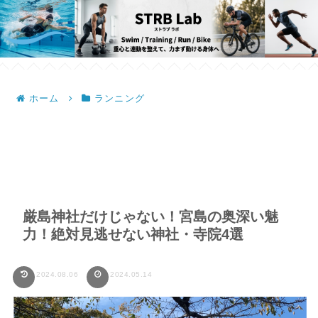
ホーム
ランニング
厳島神社だけじゃない！宮島の奥深い魅
力！絶対見逃せない神社・寺院4選
2024.08.06
2024.05.14