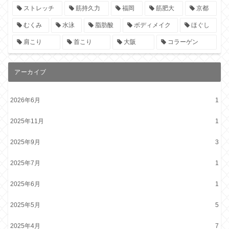
ストレッチ
筋持久力
福岡
筋肥大
京都
むくみ
水泳
脂肪酸
ボディメイク
ほぐし
肩こり
首こり
大阪
コラーゲン
アーカイブ
2026年6月
1
2025年11月
1
2025年9月
3
2025年7月
1
2025年6月
1
2025年5月
5
2025年4月
7