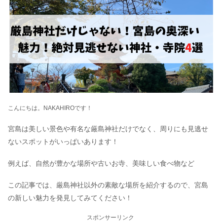
こんにちは。NAKAHIROです！
宮島は美しい景色や有名な厳島神社だけでなく、周りにも見逃せ
ないスポットがいっぱいあります！
例えば、自然が豊かな場所や古いお寺、美味しい食べ物など
この記事では、厳島神社以外の素敵な場所を紹介するので、宮島
の新しい魅力を発見してみてください！
スポンサーリンク