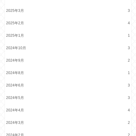
2025年3月
3
2025年2月
4
2025年1月
1
2024年10月
3
2024年9月
2
2024年8月
1
2024年6月
3
2024年5月
3
2024年4月
4
2024年3月
2
2024年2月
2