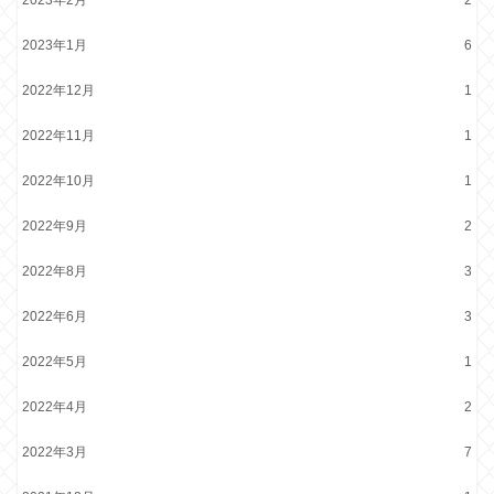
2023年2月
2
2023年1月
6
2022年12月
1
2022年11月
1
2022年10月
1
2022年9月
2
2022年8月
3
2022年6月
3
2022年5月
1
2022年4月
2
2022年3月
7