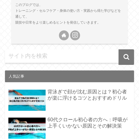
このブログでは、
トレーニング・セルフケア・身体の使い方・実践から得た学びなどを
通して、
競技や日常をより楽しめるヒントを発信していきます。
人気記事
背泳ぎで顔が沈む原因とは？初心者
が楽に浮けるコツとおすすめドリル
60代クロール初心者の方へ：呼吸が
上手くいかない原因とその解決策