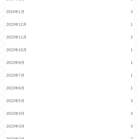
2024年1月
3
2023年12月
1
2023年11月
2
2023年10月
1
2023年9月
1
2023年7月
1
2023年6月
1
2023年5月
3
2023年4月
3
2023年3月
3