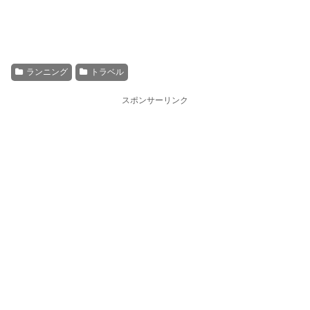
ランニング
トラベル
スポンサーリンク