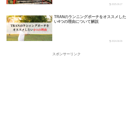
2025.09.27
TRANのランニングポーチをオススメした
い4つの理由について解説
2024.08.06
スポンサーリンク